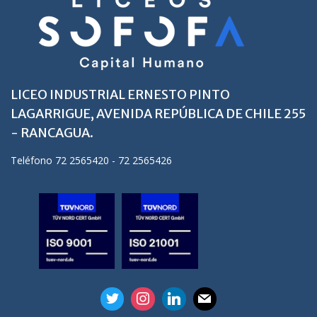
LICEO INDUSTRIAL ERNESTO PINTO
LAGARRIGUE, AVENIDA REPÚBLICA DE CHILE 255
- RANCAGUA.
Teléfono 72 2565420 - 72 2565426