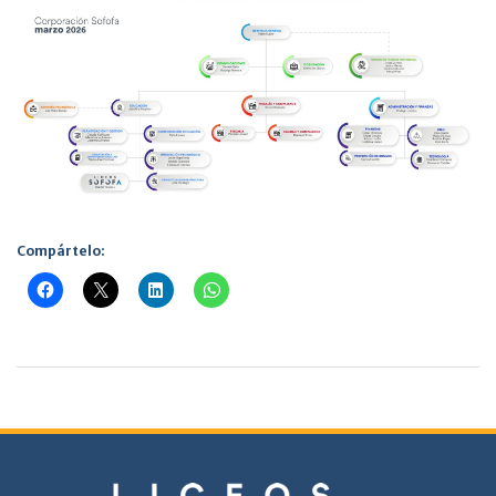
Compártelo: