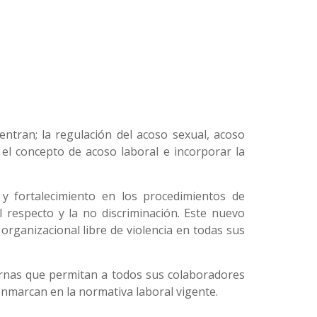
entran; la regulación del acoso sexual, acoso
r el concepto de acoso laboral e incorporar la
 y fortalecimiento en los procedimientos de
l respecto y la no discriminación. Este nuevo
organizacional libre de violencia en todas sus
ernas que permitan a todos sus colaboradores
enmarcan en la normativa laboral vigente.