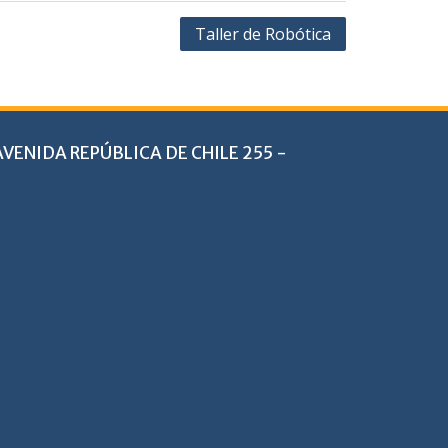
Taller de Robótica
VENIDA REPÚBLICA DE CHILE 255 -