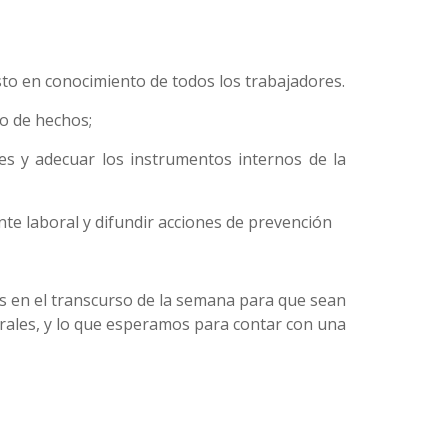
sto en conocimiento de todos los trabajadores.
po de hechos;
res y adecuar los instrumentos internos de la
nte laboral y difundir acciones de prevención
s en el transcurso de la semana para que sean
rales, y lo que esperamos para contar con una