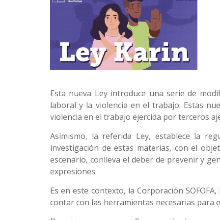
Esta nueva Ley introduce una serie de modifi
laboral y la violencia en el trabajo. Estas n
violencia en el trabajo ejercida por terceros aj
Asimismo, la referida Ley, establece la re
investigación de estas materias, con el obje
escenario, conlleva el deber de prevenir y ge
expresiones.
Es en este contexto, la Corporación SOFOFA,
contar con las herramientas necesarias para e