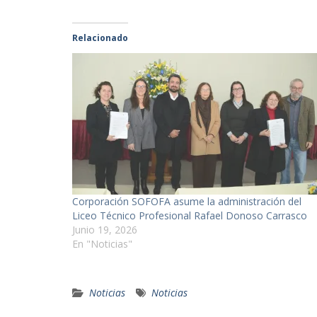
Relacionado
Corporación SOFOFA asume la administración del
Liceo Técnico Profesional Rafael Donoso Carrasco
Junio 19, 2026
En "Noticias"
Noticias
Noticias