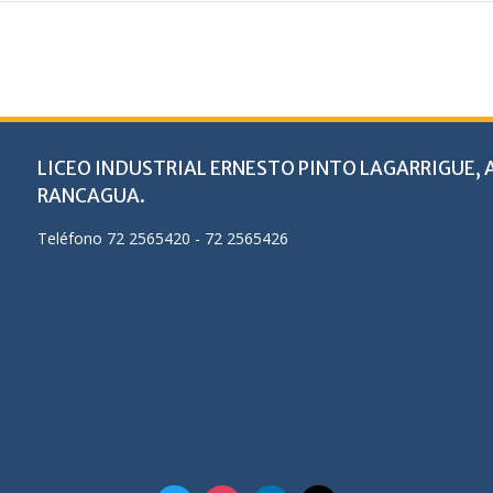
LICEO INDUSTRIAL ERNESTO PINTO LAGARRIGUE, A
RANCAGUA.
Teléfono 72 2565420 - 72 2565426